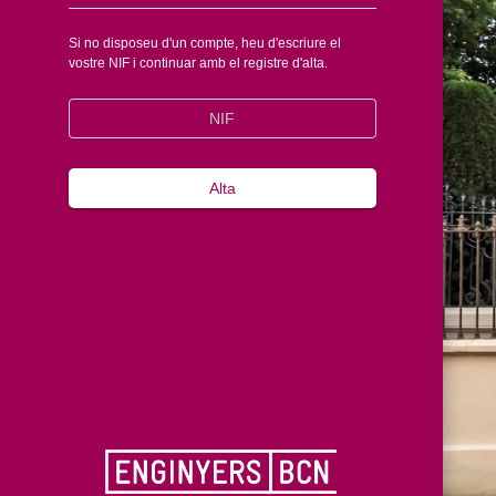
Si no disposeu d'un compte, heu d'escriure el
vostre NIF i continuar amb el registre d'alta.